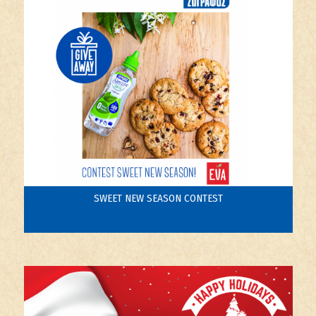
SWEET NEW SEASON CONTEST