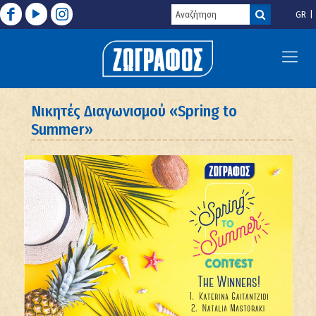
GR
Νικητές Διαγωνισμού «Spring to
Summer»