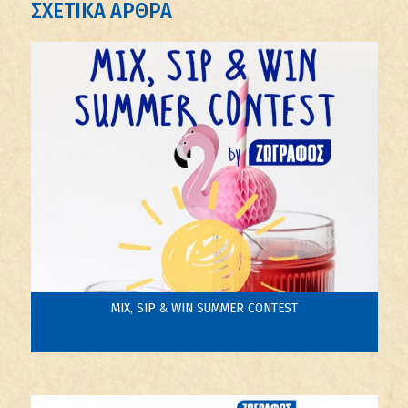
ΣΧΕΤΙΚΑ ΑΡΘΡΑ
MIX, SIP & WIN SUMMER CONTEST