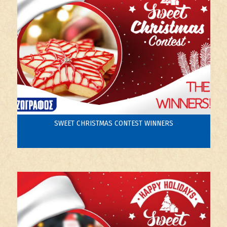
SWEET CHRISTMAS CONTEST WINNERS