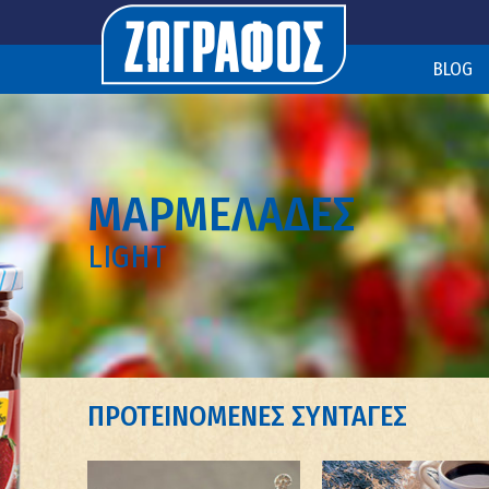
BLOG
ΜΑΡΜΕΛΑΔΕΣ
LIGHT
ΠΡΟΤΕΙΝΟΜΕΝΕΣ ΣΥΝΤΑΓΕΣ