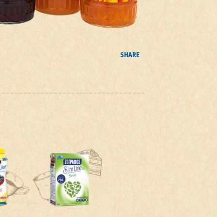
SHARE