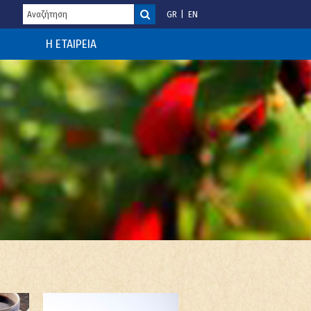
GR
EN
Η ΕΤΑΙΡΕΙΑ