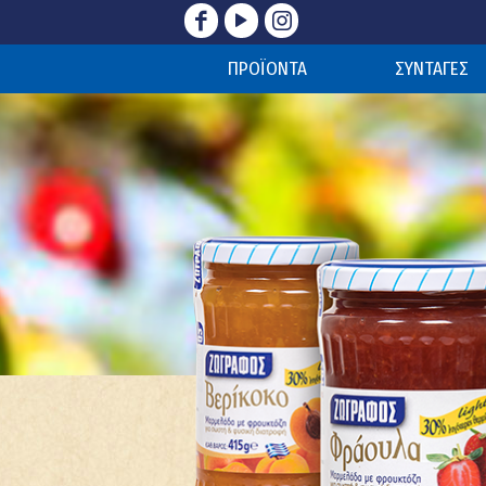
ΠΡΟΪΟΝΤΑ
ΣΥΝΤΑΓΕΣ