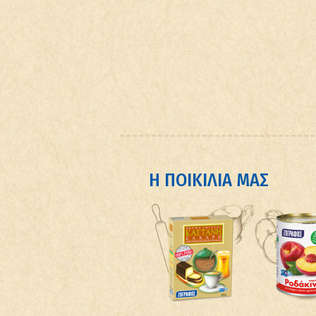
Η ΠΟΙΚΙΛΙΑ ΜΑΣ