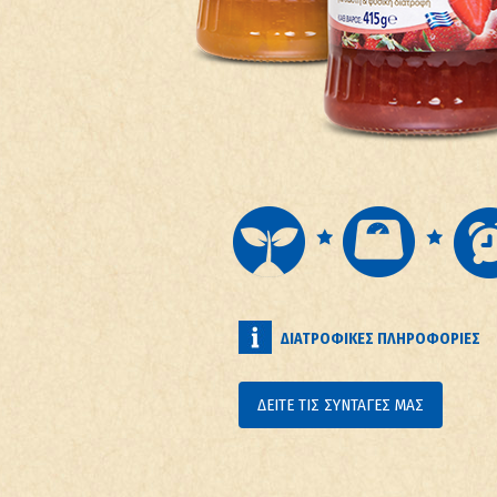
ΔΙΑΤΡΟΦΙΚΕΣ ΠΛΗΡΟΦΟΡΙΕΣ
ΔΕΙΤΕ ΤΙΣ ΣΥΝΤΑΓΕΣ ΜΑΣ