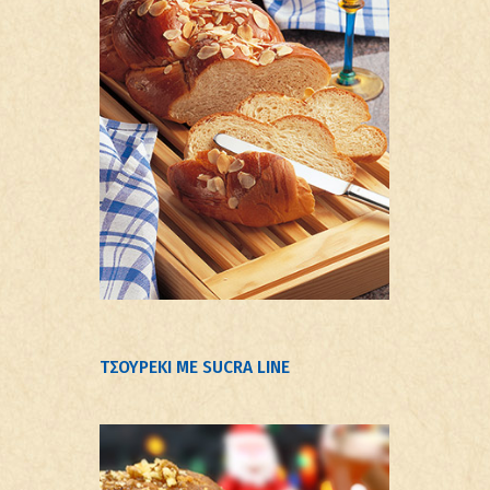
ΤΣΟΥΡΕΚΙ ΜΕ SUCRA LINE