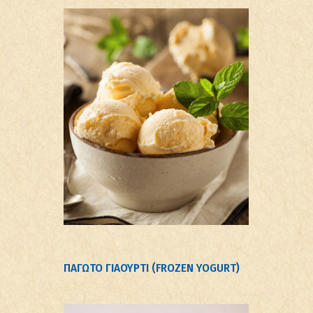
ΠΑΓΩΤΟ ΓΙΑΟΥΡΤΙ (FROZEN YOGURT)