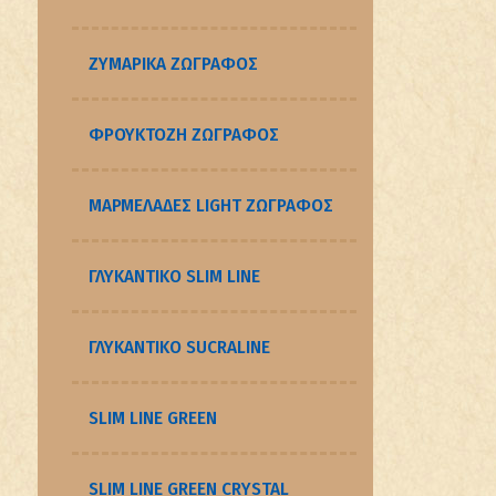
ΖΥΜΑΡΙΚΑ ΖΩΓΡΑΦΟΣ
ΦΡΟΥΚΤΟΖΗ ΖΩΓΡΑΦΟΣ
ΜΑΡΜΕΛΑΔΕΣ LIGHT ΖΩΓΡΑΦΟΣ
ΓΛΥΚΑΝΤΙΚΟ SLIM LINE
ΓΛΥΚΑΝΤΙΚΟ SUCRALINE
SLIM LINE GREEN
SLIM LINE GREEN CRYSTAL