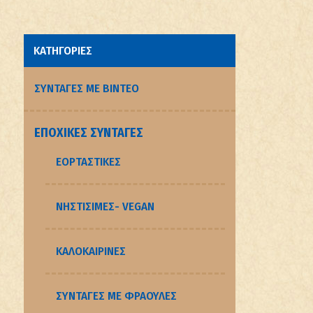
ΚΑΤΗΓΟΡΙΕΣ
ΣΥΝΤΑΓΕΣ ΜΕ ΒΙΝΤΕΟ
ΕΠΟΧΙΚΈΣ ΣΥΝΤΑΓΈΣ
ΕΟΡΤΑΣΤΙΚΈΣ
ΝΗΣΤΊΣΙΜΕΣ- VEGAN
ΚΑΛΟΚΑΙΡΙΝΈΣ
ΣΥΝΤΑΓΈΣ ΜΕ ΦΡΆΟΥΛΕΣ