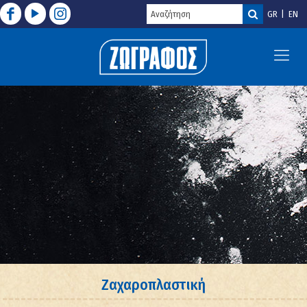
GR
EN
Ζαχαροπλαστική