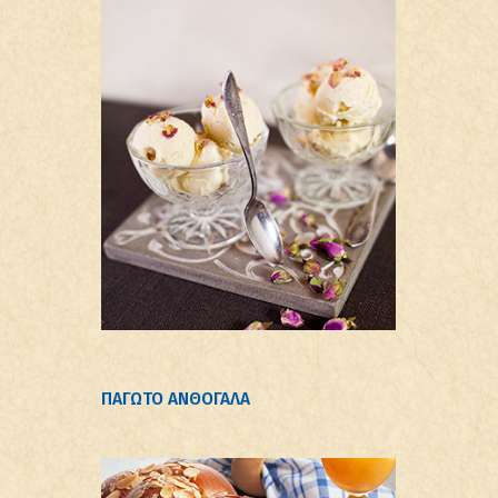
ΠΑΓΩΤΟ ΑΝΘΟΓΑΛΑ