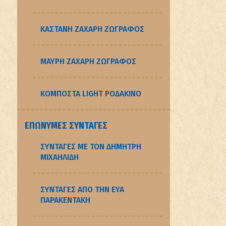
ΚΑΣΤΑΝΗ ΖΑΧΑΡΗ ΖΩΓΡΑΦΟΣ
ΜΑΥΡΗ ΖΑΧΑΡΗ ΖΩΓΡΑΦΟΣ
ΚΟΜΠΟΣΤΑ LIGHT ΡΟΔΑΚΙΝΟ
ΕΠΏΝΥΜΕΣ ΣΥΝΤΑΓΈΣ
ΣΥΝΤΑΓΈΣ ΜΕ ΤΟΝ ΔΗΜΉΤΡΗ
ΜΙΧΑΗΛΊΔΗ
ΣΥΝΤΑΓΈΣ ΑΠΌ ΤΗΝ ΕΎΑ
ΠΑΡΑΚΕΝΤΆΚΗ