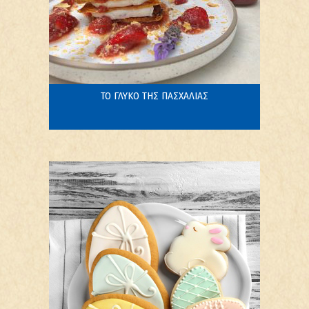
ΤΟ ΓΛΥΚΟ ΤΗΣ ΠΑΣΧΑΛΙΑΣ