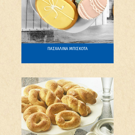
ΠΑΣΧΑΛΙΝΑ ΜΠΙΣΚΟΤΑ