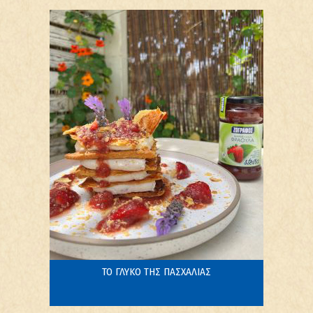
ΤΟ ΓΛΥΚΟ ΤΗΣ ΠΑΣΧΑΛΙΑΣ