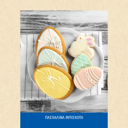
ΠΑΣΧΑΛΙΝΑ ΜΠΙΣΚΟΤΑ