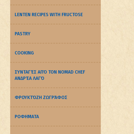
LENTEN RECIPES WITH FRUCTOSE
PASTRY
COOKING
ΣΥΝΤΑΓΈΣ ΑΠΌ ΤΟΝ NOMAD CHEF
ΑΝΔΡΈΑ ΛΑΓΌ
ΦΡΟΥΚΤΌΖΗ ΖΩΓΡΆΦΟΣ
ΡΟΦΗΜΑΤΑ