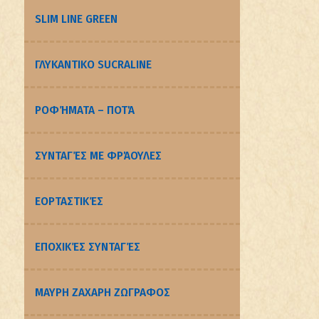
SLIM LINE GREEN
ΓΛΥΚΑΝΤΙΚΟ SUCRALINE
ΡΟΦΉΜΑΤΑ – ΠΟΤΆ
ΣΥΝΤΑΓΈΣ ΜΕ ΦΡΆΟΥΛΕΣ
ΕΟΡΤΑΣΤΙΚΈΣ
ΕΠΟΧΙΚΈΣ ΣΥΝΤΑΓΈΣ
ΜΑΥΡΗ ΖΑΧΑΡΗ ΖΩΓΡΑΦΟΣ