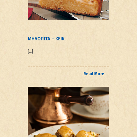
ΜΗΛΟΠΙΤΑ – ΚΕΙΚ
[…]
Read More