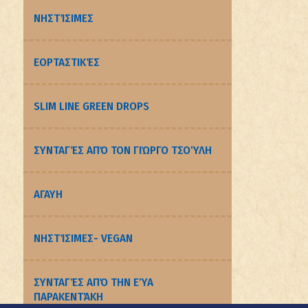
ΝΗΣΤΊΣΙΜΕΣ
ΕΟΡΤΑΣΤΙΚΈΣ
SLIM LINE GREEN DROPS
ΣΥΝΤΑΓΈΣ ΑΠΌ ΤΟΝ ΓΙΏΡΓΟ ΤΣΟΎΛΗ
ΑΓΑΥΗ
ΝΗΣΤΊΣΙΜΕΣ- VEGAN
ΣΥΝΤΑΓΈΣ ΑΠΌ ΤΗΝ ΕΎΑ
ΠΑΡΑΚΕΝΤΆΚΗ