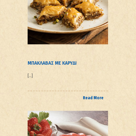
ΜΠΑΚΛΑΒΑΣ ΜΕ ΚΑΡΥΔΙ
[…]
Read More