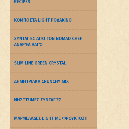
RECIPES
ΚΟΜΠΟΣΤΑ LIGHT ΡΟΔΑΚΙΝΟ
ΣΥΝΤΑΓΈΣ ΑΠΌ ΤΟΝ NOMAD CHEF
ΑΝΔΡΈΑ ΛΑΓΌ
SLIM LINE GREEN CRYSTAL
ΔΗΜΗΤΡΙΑΚΆ CRUNCHY MIX
ΝΗΣΤΊΣΙΜΕΣ ΣΥΝΤΑΓΈΣ
ΜΑΡΜΕΛΑΔΕΣ LIGHT ΜΕ ΦΡΟΥΚΤΟΖΗ