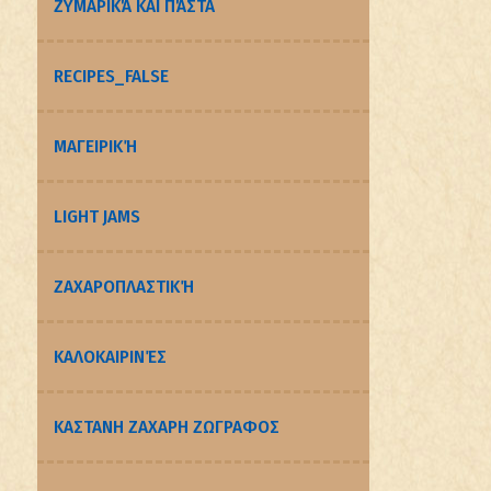
ΖΥΜΑΡΙΚΆ ΚΑΙ ΠΆΣΤΑ
RECIPES_FALSE
ΜΑΓΕΙΡΙΚΉ
LIGHT JAMS
ΖΑΧΑΡΟΠΛΑΣΤΙΚΉ
ΚΑΛΟΚΑΙΡΙΝΈΣ
ΚΑΣΤΑΝΗ ΖΑΧΑΡΗ ΖΩΓΡΑΦΟΣ