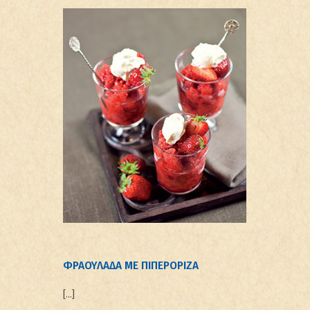
ΦΡΑΟΥΛΑΔΑ ΜΕ ΠΙΠΕΡΟΡΙΖΑ
[…]