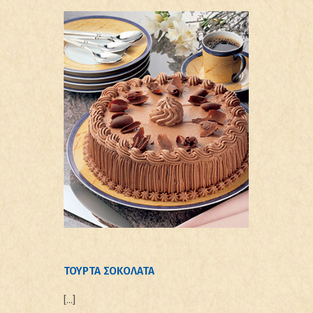
ΤΟΥΡΤΑ ΣΟΚΟΛΑΤΑ
[…]