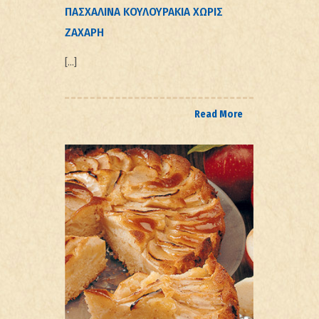
ΠΑΣΧΑΛΙΝΑ ΚΟΥΛΟΥΡΑΚΙΑ ΧΩΡΙΣ
ΖΑΧΑΡΗ
[…]
Read More