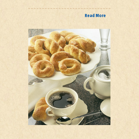
Read More