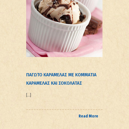
ΠΑΓΩΤΟ ΚΑΡΑΜΕΛΑΣ ΜΕ ΚΟΜΜΑΤΙΑ
ΚΑΡΑΜΕΛΑΣ ΚΑΙ ΣΟΚΟΛΑΤΑΣ
[…]
Read More