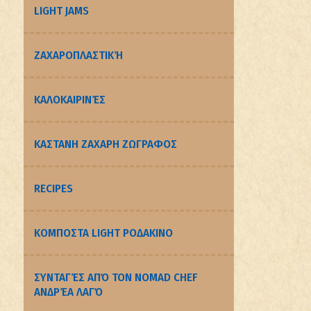
LIGHT JAMS
ΖΑΧΑΡΟΠΛΑΣΤΙΚΉ
ΚΑΛΟΚΑΙΡΙΝΈΣ
ΚΑΣΤΑΝΗ ΖΑΧΑΡΗ ΖΩΓΡΑΦΟΣ
RECIPES
ΚΟΜΠΟΣΤΑ LIGHT ΡΟΔΑΚΙΝΟ
ΣΥΝΤΑΓΈΣ ΑΠΌ ΤΟΝ NOMAD CHEF
ΑΝΔΡΈΑ ΛΑΓΌ