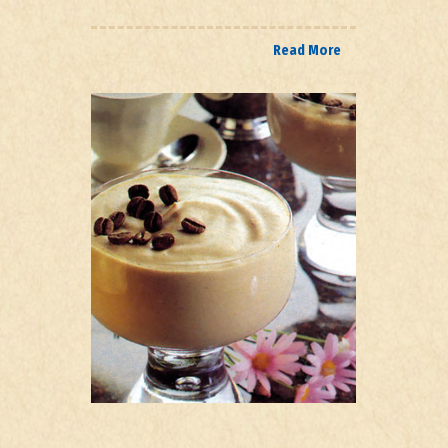
Read More