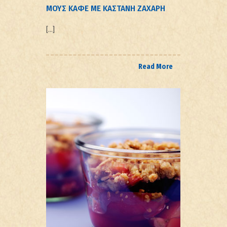
ΜΟΥΣ ΚΑΦΕ ΜΕ ΚΑΣΤΑΝΗ ΖΑΧΑΡΗ
[…]
Read More