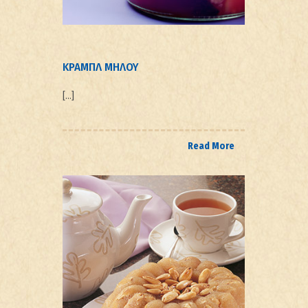
ΚΡΑΜΠΛ ΜΗΛΟΥ
[…]
Read More