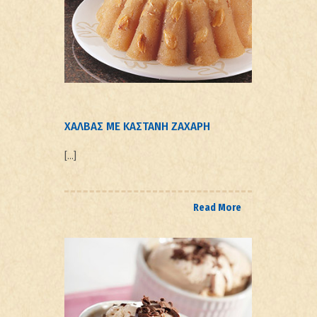
ΧΑΛΒΑΣ ΜΕ ΚΑΣΤΑΝΗ ΖΑΧΑΡΗ
[…]
Read More