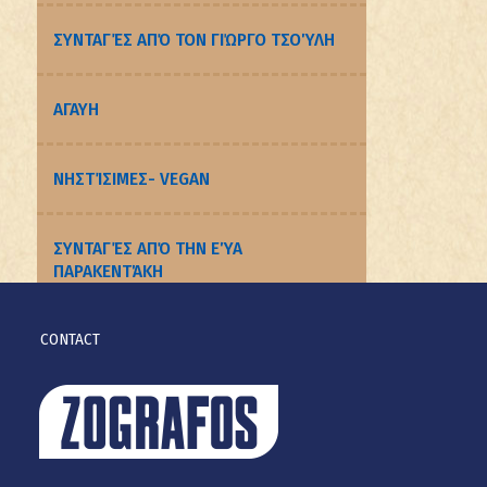
ΣΥΝΤΑΓΈΣ ΑΠΌ ΤΟΝ ΓΙΏΡΓΟ ΤΣΟΎΛΗ
ΑΓΑΥΗ
ΝΗΣΤΊΣΙΜΕΣ- VEGAN
ΣΥΝΤΑΓΈΣ ΑΠΌ ΤΗΝ ΕΎΑ
ΠΑΡΑΚΕΝΤΆΚΗ
CONTACT