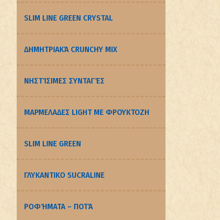
SLIM LINE GREEN CRYSTAL
ΔΗΜΗΤΡΙΑΚΆ CRUNCHY MIX
ΝΗΣΤΊΣΙΜΕΣ ΣΥΝΤΑΓΈΣ
ΜΑΡΜΕΛΑΔΕΣ LIGHT ΜΕ ΦΡΟΥΚΤΟΖΗ
SLIM LINE GREEN
ΓΛΥΚΑΝΤΙΚΟ SUCRALINE
ΡΟΦΉΜΑΤΑ – ΠΟΤΆ