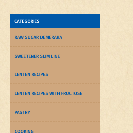
CATEGORIES
RAW SUGAR DEMERARA
SWEETENER SLIM LINE
LENTEN RECIPES
LENTEN RECIPES WITH FRUCTOSE
PASTRY
COOKING