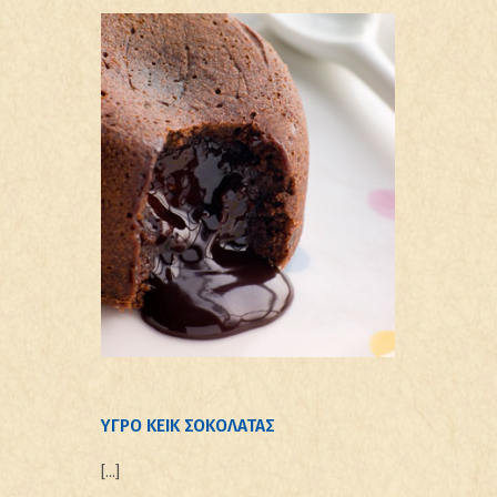
ΥΓΡΟ ΚΕΙΚ ΣΟΚΟΛΑΤΑΣ
[…]