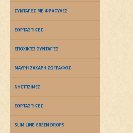
ΣΥΝΤΑΓΈΣ ΜΕ ΦΡΆΟΥΛΕΣ
ΕΟΡΤΑΣΤΙΚΈΣ
ΕΠΟΧΙΚΈΣ ΣΥΝΤΑΓΈΣ
ΜΑΥΡΗ ΖΑΧΑΡΗ ΖΩΓΡΑΦΟΣ
ΝΗΣΤΊΣΙΜΕΣ
ΕΟΡΤΑΣΤΙΚΈΣ
SLIM LINE GREEN DROPS