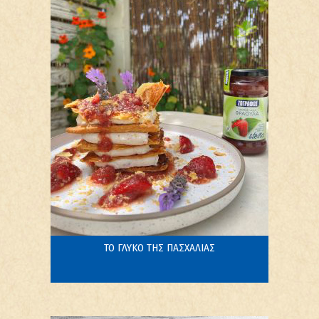
ΤΟ ΓΛΥΚΟ ΤΗΣ ΠΑΣΧΑΛΙΑΣ