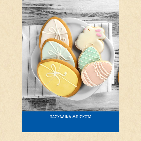
ΠΑΣΧΑΛΙΝΑ ΜΠΙΣΚΟΤΑ