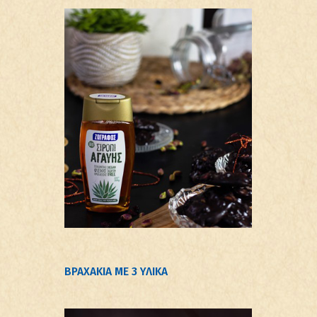
ΒΡΑΧΑΚΙΑ ΜΕ 3 ΥΛΙΚΑ