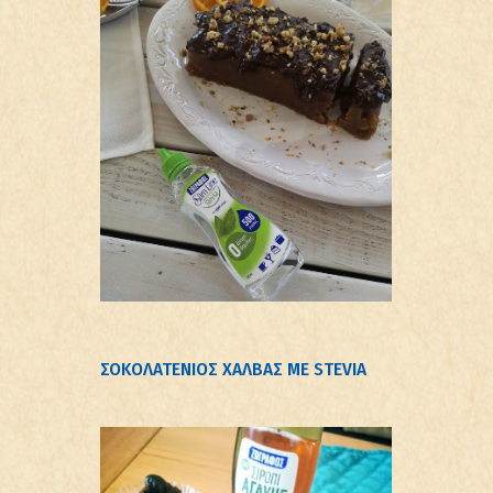
ΣΟΚΟΛΑΤΕΝΙΟΣ ΧΑΛΒΑΣ ΜΕ STEVIA