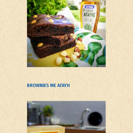
BROWNIES ME ΑΓΑΥΗ