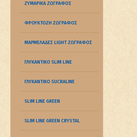
ΖΥΜΑΡΙΚΑ ΖΩΓΡΑΦΟΣ
ΦΡΟΥΚΤΟΖΗ ΖΩΓΡΑΦΟΣ
ΜΑΡΜΕΛΑΔΕΣ LIGHT ΖΩΓΡΑΦΟΣ
ΓΛΥΚΑΝΤΙΚΟ SLIM LINE
ΓΛΥΚΑΝΤΙΚΟ SUCRALINE
SLIM LINE GREEN
SLIM LINE GREEN CRYSTAL