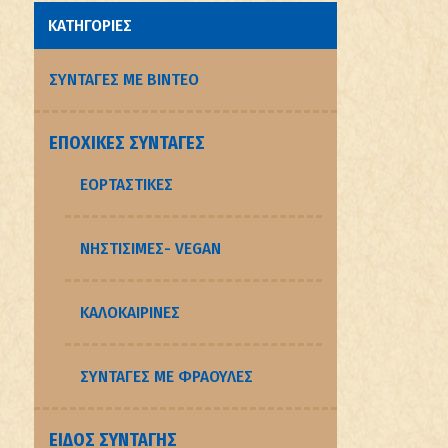
ΚΑΤΗΓΟΡΙΕΣ
ΣΥΝΤΑΓΕΣ ΜΕ ΒΙΝΤΕΟ
ΕΠΟΧΙΚΈΣ ΣΥΝΤΑΓΈΣ
ΕΟΡΤΑΣΤΙΚΈΣ
ΝΗΣΤΊΣΙΜΕΣ- VEGAN
ΚΑΛΟΚΑΙΡΙΝΈΣ
ΣΥΝΤΑΓΈΣ ΜΕ ΦΡΆΟΥΛΕΣ
ΕΊΔΟΣ ΣΥΝΤΑΓΉΣ