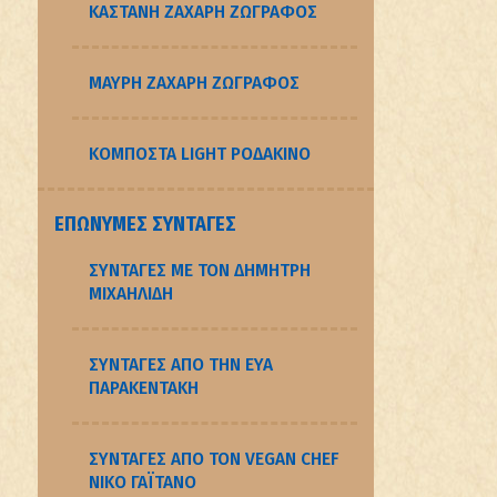
ΚΑΣΤΑΝΗ ΖΑΧΑΡΗ ΖΩΓΡΑΦΟΣ
ΜΑΥΡΗ ΖΑΧΑΡΗ ΖΩΓΡΑΦΟΣ
ΚΟΜΠΟΣΤΑ LIGHT ΡΟΔΑΚΙΝΟ
ΕΠΏΝΥΜΕΣ ΣΥΝΤΑΓΈΣ
ΣΥΝΤΑΓΈΣ ΜΕ ΤΟΝ ΔΗΜΉΤΡΗ
ΜΙΧΑΗΛΊΔΗ
ΣΥΝΤΑΓΈΣ ΑΠΌ ΤΗΝ ΕΎΑ
ΠΑΡΑΚΕΝΤΆΚΗ
ΣΥΝΤΑΓΈΣ ΑΠΌ ΤΟΝ VEGAN CHEF
NΊΚΟ ΓΑΪΤΆΝΟ