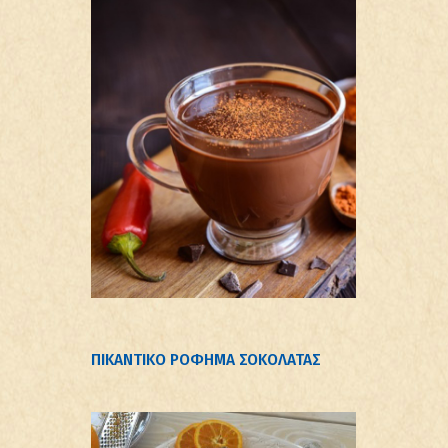
ΠΙΚΑΝΤΙΚΟ ΡΟΦΗΜΑ ΣΟΚΟΛΑΤΑΣ